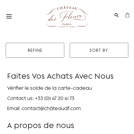
REFINE
SORT BY
Faites Vos Achats Avec Nous
Vérifier le solde de la carte-cadeau
Contact us: +33 (0)1 47 20 41 73
Email: contact@châteaudf.com
A propos de nous