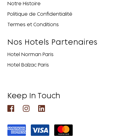
Notre Histoire
Politique de Confidentialité
Termes et Conditions
Nos Hotels Partenaires
Hotel Norman Paris
Hotel Balzac Paris
Keep In Touch