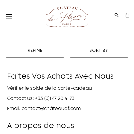
REFINE
SORT BY
Faites Vos Achats Avec Nous
Vérifier le solde de la carte-cadeau
Contact us: +33 (0)1 47 20 41 73
Email: contact@châteaudf.com
A propos de nous