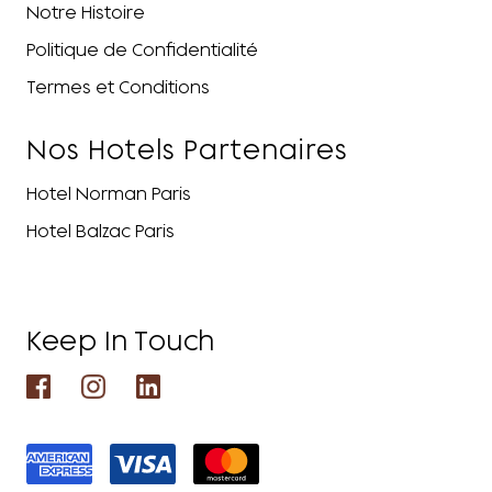
Notre Histoire
Politique de Confidentialité
Termes et Conditions
Nos Hotels Partenaires
Hotel Norman Paris
Hotel Balzac Paris
Keep In Touch