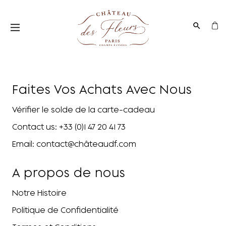
Faites Vos Achats Avec Nous
Vérifier le solde de la carte-cadeau
Contact us: +33 (0)1 47 20 41 73
Email: contact@châteaudf.com
A propos de nous
Notre Histoire
Politique de Confidentialité