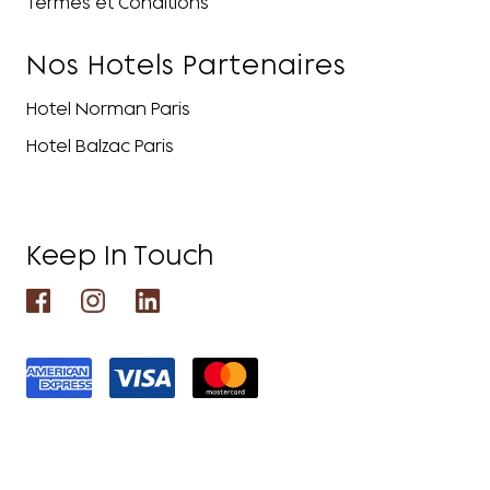
Termes et Conditions
Nos Hotels Partenaires
Hotel Norman Paris
Hotel Balzac Paris
Keep In Touch